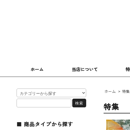
ホーム
当店について
ホーム
>
特集
特集
商品タイプから探す