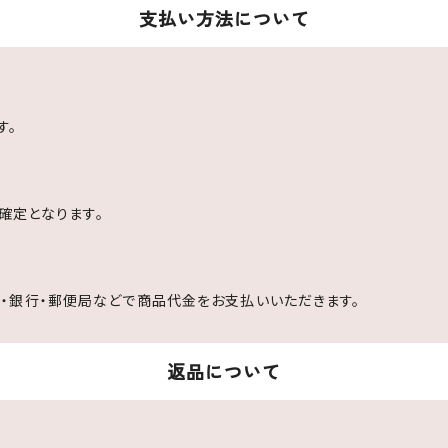
支払い方法について
す。
文確定となります。
・銀行・郵便局などで商品代金をお支払いいただきます。
返品について