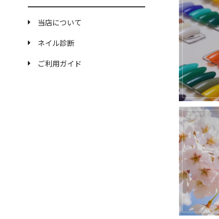
当店について
ネイル診断
ご利用ガイド