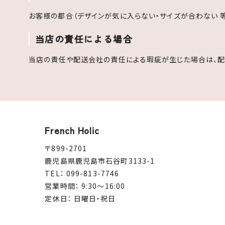
お客様の都合（デザインが気に入らない・サイズが合わない 
当店の責任による場合
当店の責任や配送会社の責任による瑕疵が生じた場合は、配
French Holic
〒899-2701
鹿児島県鹿児島市石谷町3133-1
TEL： 099-813-7746
営業時間： 9:30～16:00
定休日： 日曜日・祝日