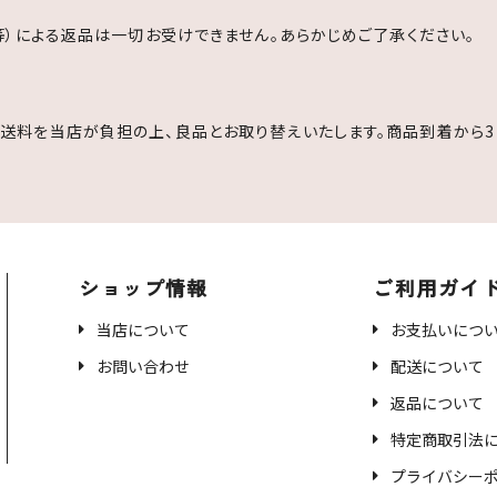
等）による返品は一切お受けできません。あらかじめご了承ください。
送料を当店が負担の上、良品とお取り替えいたします。商品到着から3
ショップ情報
ご利用ガイ
当店について
お支払いにつ
お問い合わせ
配送について
返品について
特定商取引法
プライバシー