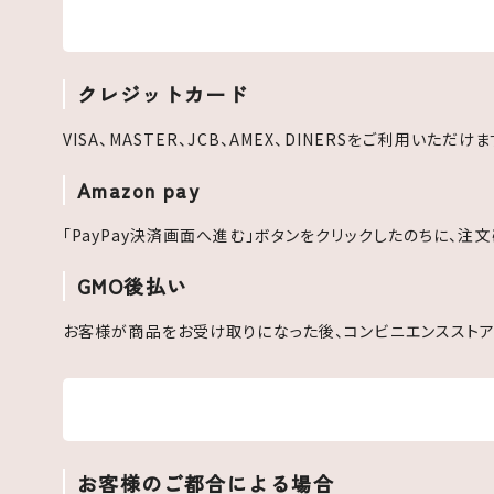
クレジットカード
VISA、MASTER、JCB、AMEX、DINERSをご利用いただけま
Amazon pay
「PayPay決済画面へ進む」ボタンをクリックしたのちに、注
GMO後払い
お客様が商品をお受け取りになった後、コンビニエンスストア
お客様のご都合による場合