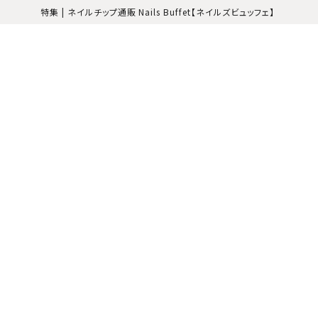
特集 | ネイルチップ通販 Nails Buffet【ネイルズビュッフェ】