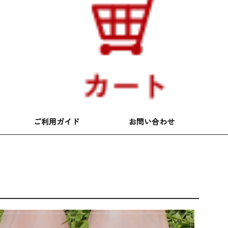
ご利用ガイド
お問い合わせ