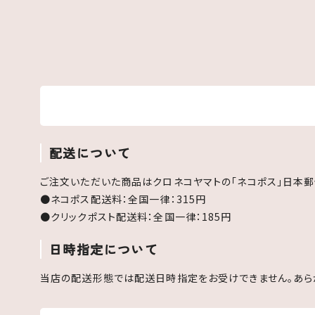
配送について
ご注文いただいた商品はクロネコヤマトの「ネコポス」日本郵
●ネコポス配送料：全国一律：315円
●クリックポスト配送料：全国一律：185円
日時指定について
当店の配送形態では配送日時指定をお受けできません。あら