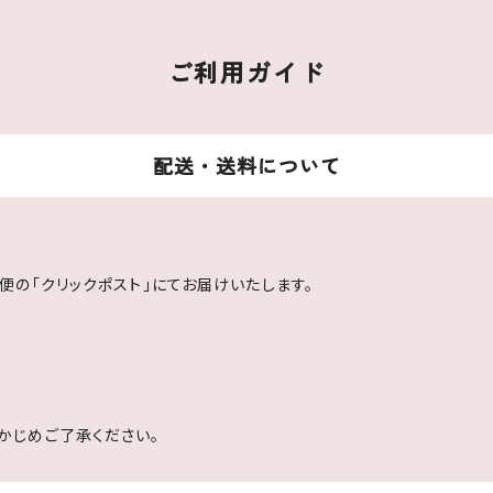
ご利用ガイド
配送・送料について
便の「クリックポスト」にてお届けいたします。
かじめご了承ください。