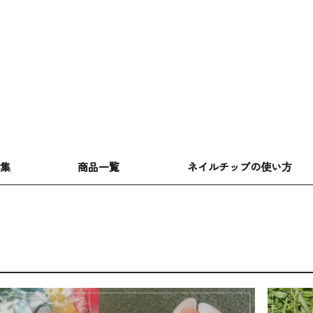
特集
商品一覧
ネイルチップの使い方