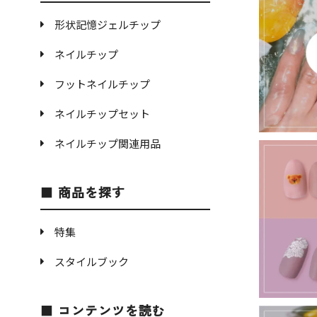
形状記憶ジェルチップ
ネイルチップ
フットネイルチップ
ネイルチップセット
ネイルチップ関連用品
商品を探す
特集
スタイルブック
コンテンツを読む