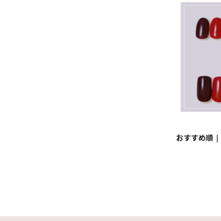
おすすめ順