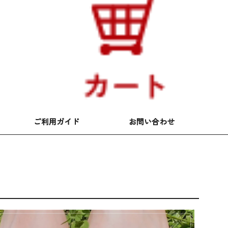
ご利用ガイド
お問い合わせ