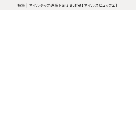
特集 | ネイルチップ通販 Nails Buffet【ネイルズビュッフェ】