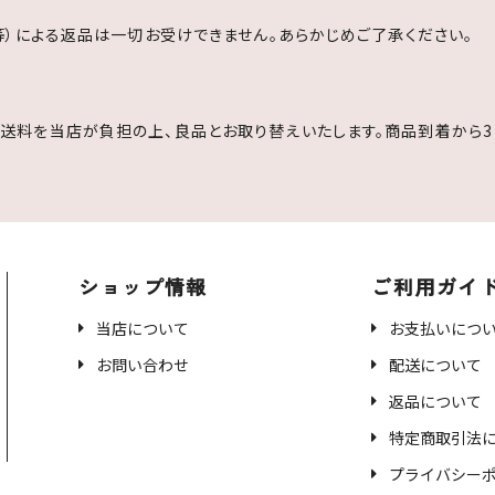
等）による返品は一切お受けできません。あらかじめご了承ください。
送料を当店が負担の上、良品とお取り替えいたします。商品到着から3
ショップ情報
ご利用ガイ
当店について
お支払いにつ
お問い合わせ
配送について
返品について
特定商取引法
プライバシー