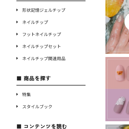
形状記憶ジェルチップ
ネイルチップ
フットネイルチップ
ネイルチップセット
ネイルチップ関連用品
商品を探す
特集
スタイルブック
コンテンツを読む