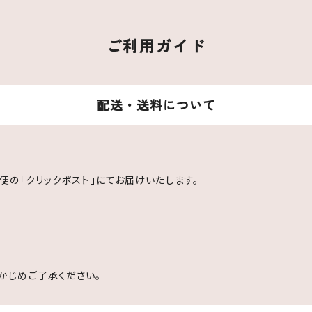
ご利用ガイド
配送・送料について
便の「クリックポスト」にてお届けいたします。
かじめご了承ください。