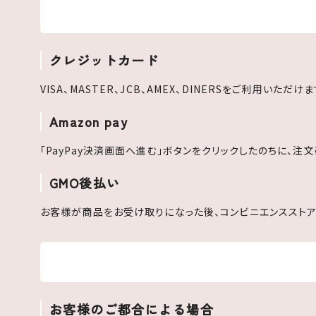
クレジットカード
VISA、MASTER、JCB、AMEX、DINERSをご利用いただけま
Amazon pay
「PayPay決済画面へ進む」ボタンをクリックしたのちに、注
GMO後払い
お客様が商品をお受け取りになった後、コンビニエンスストア
お客様のご都合による場合