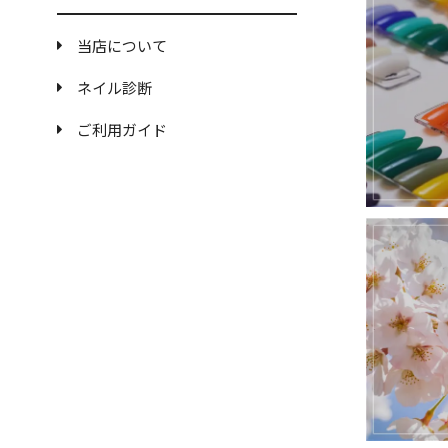
当店について
ネイル診断
ご利用ガイド