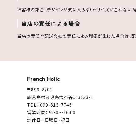
お客様の都合（デザインが気に入らない・サイズが合わない 
当店の責任による場合
当店の責任や配送会社の責任による瑕疵が生じた場合は、配
French Holic
〒899-2701
鹿児島県鹿児島市石谷町3133-1
TEL： 099-813-7746
営業時間： 9:30～16:00
定休日： 日曜日・祝日