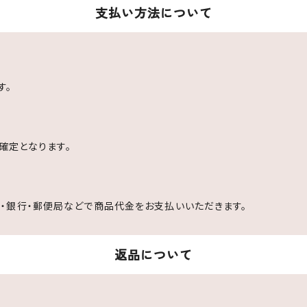
支払い方法について
す。
文確定となります。
・銀行・郵便局などで商品代金をお支払いいただきます。
返品について