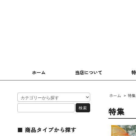
ホーム
当店について
ホーム
>
特集
特集
商品タイプから探す