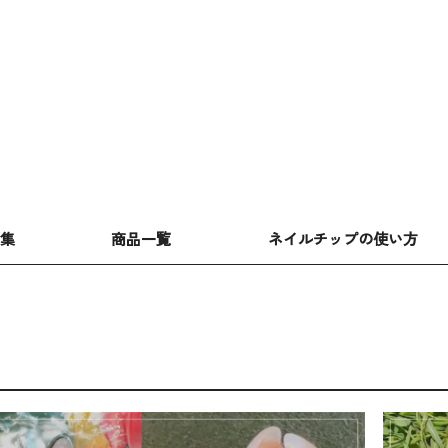
特集
商品一覧
ネイルチップの使い方