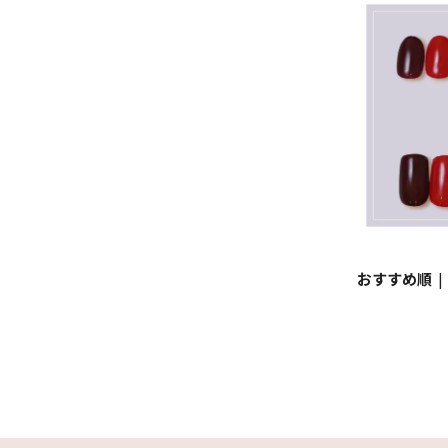
おすすめ順