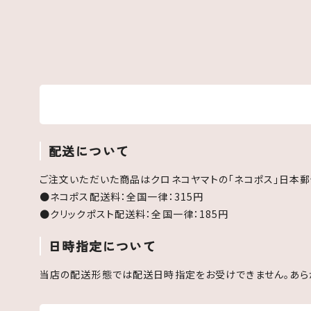
配送について
ご注文いただいた商品はクロネコヤマトの「ネコポス」日本郵
●ネコポス配送料：全国一律：315円
●クリックポスト配送料：全国一律：185円
日時指定について
当店の配送形態では配送日時指定をお受けできません。あら