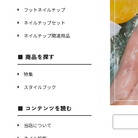
フットネイルチップ
ネイルチップセット
ネイルチップ関連用品
商品を探す
特集
スタイルブック
コンテンツを読む
当店について