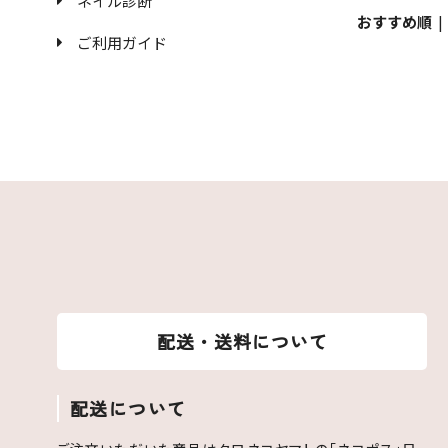
ネイル診断
おすすめ順
ご利用ガイド
配送・送料について
配送について