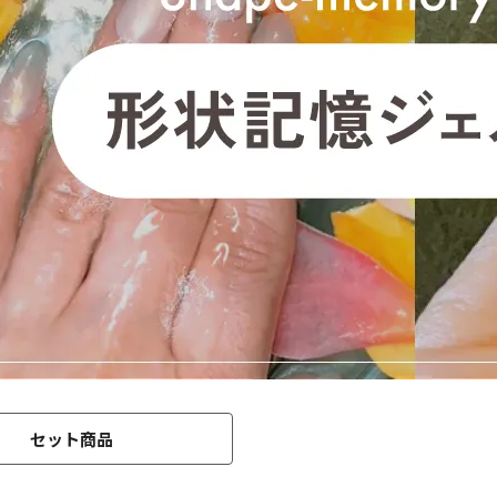
セット商品