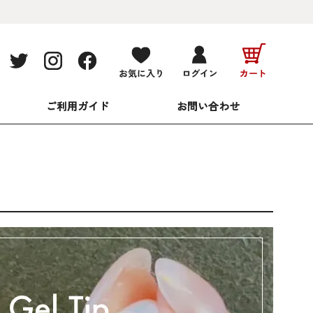
ご利用ガイド
お問い合わせ