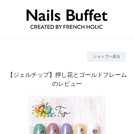
ショップへ戻る
【ジェルチップ】押し花とゴールドフレーム
のレビュー