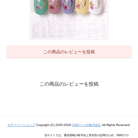
この商品のレビューを投稿
この商品のレビューを投稿
カラーミーショップ
Copyright (C) 2005-2026
GMOペパボ株式会社
All Rights Reserved.
当サイトでは、通信情報の暗号化と実在性の証明のため、GMOグロ