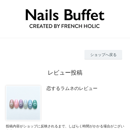
ショップへ戻る
レビュー投稿
恋するラムネのレビュー
投稿内容がショップに反映されるまで、しばらく時間がかかる場合がござい