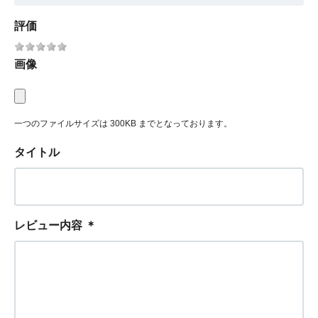
評価
画像
一つのファイルサイズは 300KB までとなっております。
タイトル
レビュー内容
＊