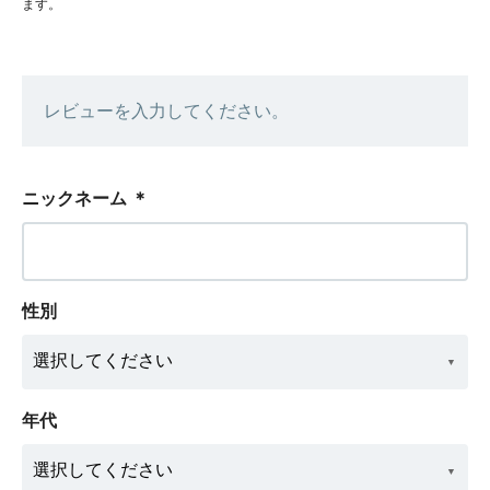
ます。
レビューを入力してください。
ニックネーム
＊
性別
年代