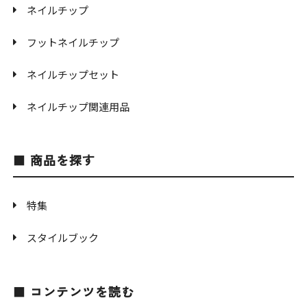
ネイルチップ
フットネイルチップ
ネイルチップセット
ネイルチップ関連用品
商品を探す
特集
スタイルブック
コンテンツを読む