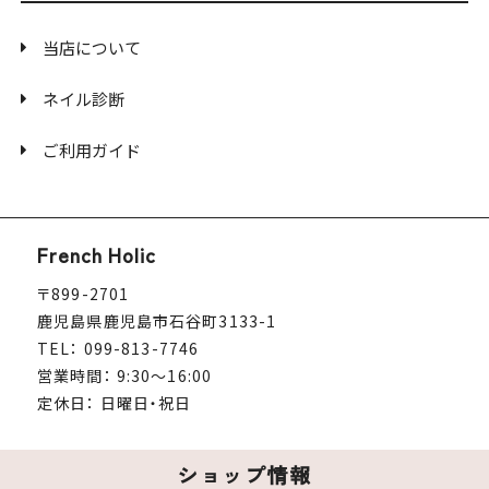
当店について
ネイル診断
ご利用ガイド
French Holic
〒899-2701
鹿児島県鹿児島市石谷町3133-1
TEL： 099-813-7746
営業時間： 9:30～16:00
定休日： 日曜日・祝日
ショップ情報