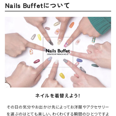
Nails Buffetについて
ネイルを着替えよう！
その日の気分やお出かけ先によってお洋服やアクセサリー
を選ぶのはとても楽しい、わくわくする瞬間のひとつですよ