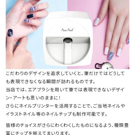
こだわりのデザインを追求していくと、筆だけではどうして
も表現できなくなる瞬間が訪れるものです。
当店では、エアブラシを用いて筆では表現できないデザイ
ン・アートも思いのままに！
さらにネイルプリンターを活用することで、ご当地ネイルや
イラストネイル等のネイルチップも制作可能です。
皆様のチョイスがさらにわくわくしたものになるよう、種類豊
富にチップを揃えてまいります。