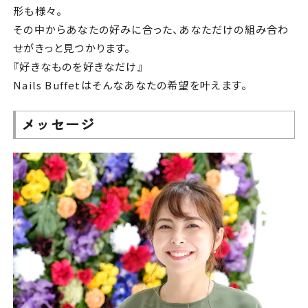
形も様々。
その中からあなたの好みに合った、あなただけの組み合わ
せがきっと見つかります。
『好きなものを好きなだけ』
Nails Buffetはそんなあなたの希望を叶えます。
メッセージ