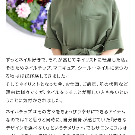
ずっとネイル好きで、それが高じてネイリストに転身した私。
そのためネイルチップ、マニキュア、シール…ネイルにまつわ
る物はほぼ経験してきました。
そしてネイリストとなった今、お仕事、ご病気、肌の状態など
理由は様々ですが、ネイルをすることが難しい方も多いとい
うことに気付かされました。
ネイルチップはその方々をちょっぴり幸せにできるアイテム
なのでは？と思うと同時に、自分自身が感じていた『好きな
デザインを選べない』というデメリット。でもサロンにフルオ