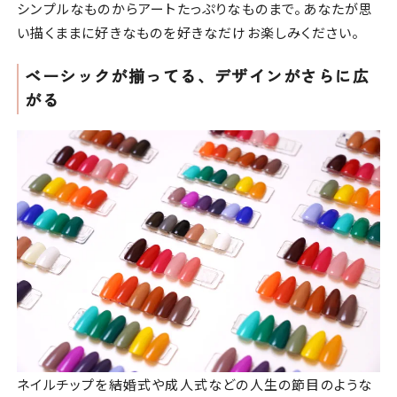
シンプルなものからアートたっぷりなものまで。あなたが思
い描くままに好きなものを好きなだけお楽しみください。
ベーシックが揃ってる、デザインがさらに広
がる
ネイルチップを結婚式や成人式などの人生の節目のような