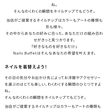
ね。
そんなわくわくの瞬間をネイルチップでもどうぞ。
当店がご提案するネイルチップはカラーもアートの種類も
形も様々。
その中からあなたの好みに合った、あなただけの組み合わ
せがきっと見つかります。
『好きなものを好きなだけ』
Nails Buffetはそんなあなたの希望を叶えます。
ネイルを着替えよう！
その日の気分やお出かけ先によってお洋服やアクセサリー
を選ぶのはとても楽しい、わくわくする瞬間のひとつですよ
ね。
そんなわくわくの瞬間をネイルチップでもどうぞ。
当店がご提案するネイルチップはカラーもアートの種類も