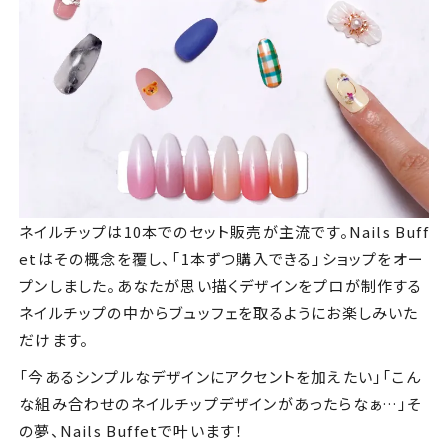
ネイルチップは10本でのセット販売が主流です。Nails Buff
etはその概念を覆し、「1本ずつ購入できる」ショップをオー
プンしました。あなたが思い描くデザインをプロが制作する
ネイルチップの中からブュッフェを取るようにお楽しみいた
だけます。
「今あるシンプルなデザインにアクセントを加えたい」「こん
な組み合わせのネイルチップデザインがあったらなぁ…」そ
の夢、Nails Buffetで叶います！