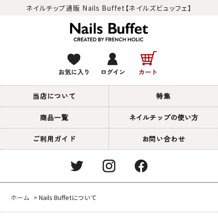
ネイルチップ通販 Nails Buffet【ネイルズビュッフェ】
当店について
特集
商品一覧
ネイルチップの使い方
ご利用ガイド
お問い合わせ
ホーム
> Nails Buffetについて