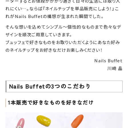
ーダーするとお値段がかかり過ぎて日々の生活には取り入
れにくい…。ならば『ネイルチップを単品販売にしよう！』こ
れがNails Buffetの構想が生まれた瞬間でした。
そんな想いを込めてシンプル～個性的なものまで色々なデ
ザインを順次ご用意していきます。
ブュッフェで好きなものをお取りいただくようにあなた好み
のネイルチップをお好きなだけお楽しみください！
Nails Buffet
川崎 晶
Nails Buffetの3つのこだわり
1本販売で好きなものを好きなだけ