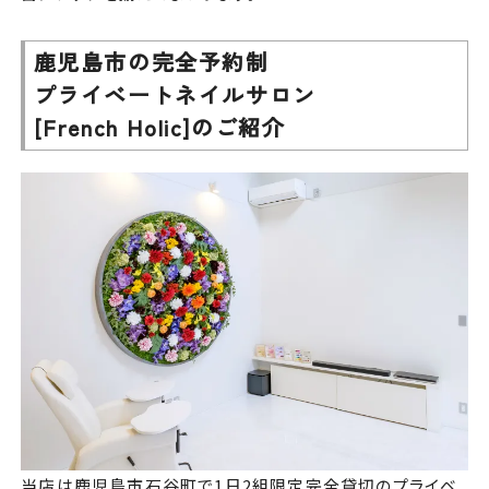
鹿児島市の完全予約制
プライベートネイルサロン
[French Holic]のご紹介
当店は鹿児島市石谷町で1日2組限定完全貸切のプライベ