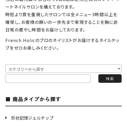
ートネイルサロンを構えております。
時短より質を重視したサロンでは全メニュー3時間以上を
確保し、お客様の願いの一歩先まで実現することを胸に非
日常の癒やし時間をお届けしております。
French Holicのプロのネイリストがお届けするネイルチッ
プをぜひお楽しみください。
商品タイプから探す
形状記憶ジェルチップ