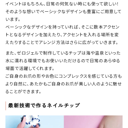
イベントはもちろん、日常の何気ない時にも使って欲しい！
そのような想いでベーシックなデザインも豊富にご用意して
います。
ベーシックなデザインを持っていれば、そこに数本アクセン
トとなるデザインを加えたり、アクセントを入れる場所を変
えたりすることでアレンジ方法はさらに広がっていきます。
また、ゼロジェルで制作しているチップは海や温泉といった
水に濡れる環境でもお使いいただけるので日常のあらゆる
場面で活躍してくれます。
ご自身のお爪の形やお色にコンプレックスを感じている方も
より自然に、あたかもご自身のお爪が美しい人のように魅せ
ることができます。
最新技術で作るネイルチップ