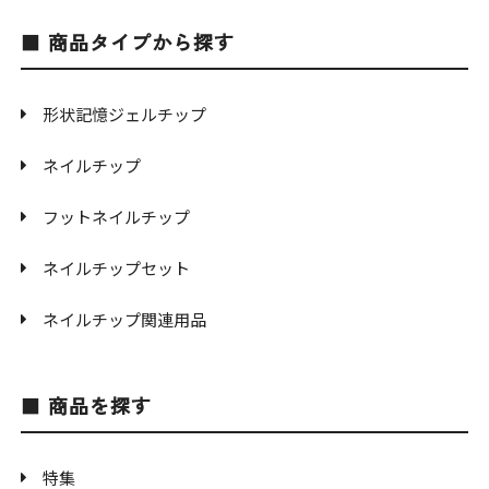
商品タイプから探す
形状記憶ジェルチップ
ネイルチップ
フットネイルチップ
ネイルチップセット
ネイルチップ関連用品
商品を探す
特集