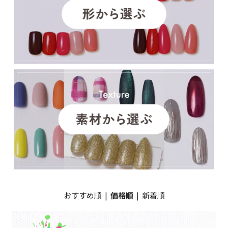
おすすめ順
|
価格順
|
新着順