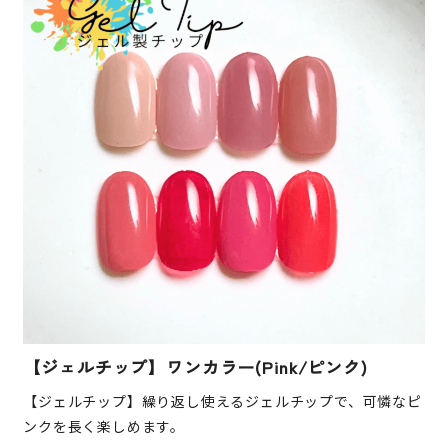
【ジェルチップ】ワンカラー(Pink/ピンク)
【ジェルチップ】繰り返し使えるジェルチップで、可憐なピ
ンクを長く楽しめます。