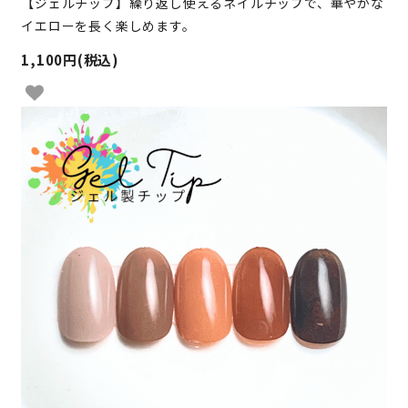
【ジェルチップ】繰り返し使えるネイルチップで、華やかな
イエローを長く楽しめます。
1,100円(税込)