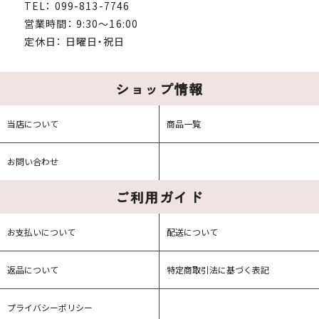
TEL： 099-813-7746
営業時間： 9:30～16:00
定休日： 日曜日・祝日
ショップ情報
当店について
商品一覧
お問い合わせ
ご利用ガイド
お支払いについて
配送について
返品について
特定商取引法に基づく表記
プライバシーポリシー