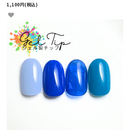
1,100円(税込)