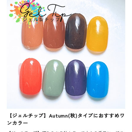
【ジェルチップ】Autumn(秋)タイプにおすすめワ
ンカラー