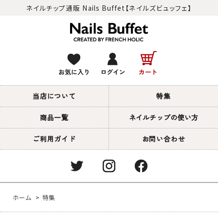
ネイルチップ通販 Nails Buffet【ネイルズビュッフェ】
当店について
特集
商品一覧
ネイルチップの使い方
ご利用ガイド
お問い合わせ
ホーム
>
特集