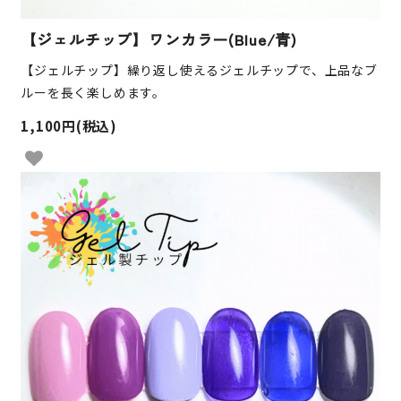
【ジェルチップ】ワンカラー(Blue/青)
【ジェルチップ】繰り返し使えるジェルチップで、上品なブ
ルーを長く楽しめます。
1,100円(税込)