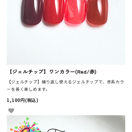
【ジェルチップ】ワンカラー(Red/赤)
【ジェルチップ】繰り返し使えるジェルチップで、赤系カラ
ーを長く楽しめます。
1,100円(税込)