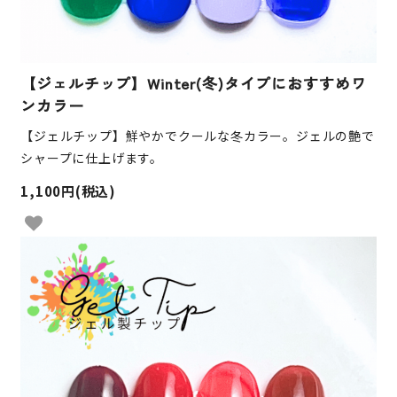
【ジェルチップ】Winter(冬)タイプにおすすめワ
ンカラー
【ジェルチップ】鮮やかでクールな冬カラー。ジェルの艶で
シャープに仕上げます。
1,100円(税込)