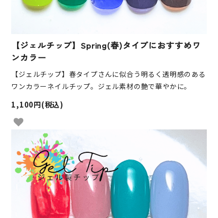
【ジェルチップ】Spring(春)タイプにおすすめワ
ンカラー
【ジェルチップ】春タイプさんに似合う明るく透明感のある
ワンカラーネイルチップ。ジェル素材の艶で華やかに。
1,100円(税込)