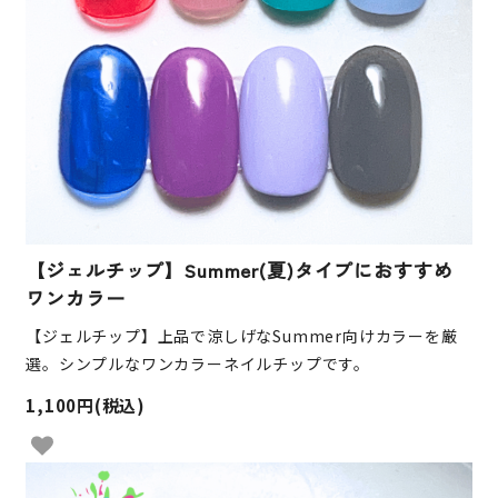
【ジェルチップ】Summer(夏)タイプにおすすめ
ワンカラー
【ジェルチップ】上品で涼しげなSummer向けカラーを厳
選。シンプルなワンカラーネイルチップです。
1,100円(税込)