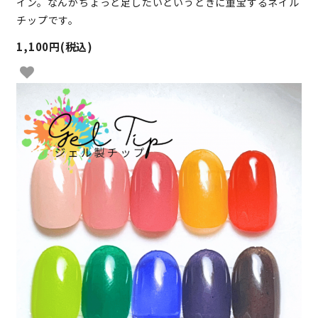
イン。なんかちょっと足したいというときに重宝するネイル
チップです。
1,100円(税込)