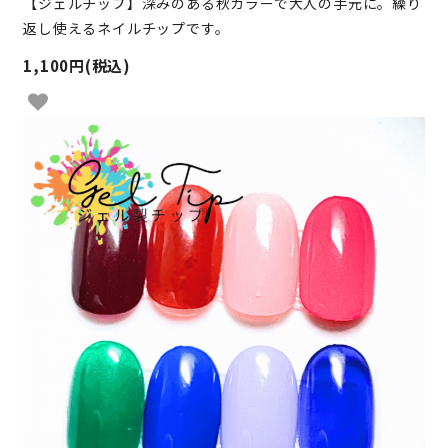
【ジェルチップ】深みのある秋カラーで大人の手元に。繰り
返し使えるネイルチップです。
1,100円(税込)