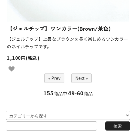
【ジェルチップ】ワンカラー(Brown/茶色)
【ジェルチップ】上品なブラウンを長く楽しめるワンカラー
のネイルチップです。
1,100円(税込)
« Prev
Next »
155
49-60
商品中
商品