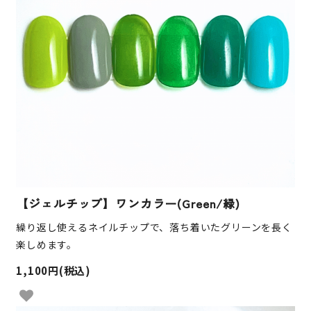
【ジェルチップ】ワンカラー(Green/緑)
繰り返し使えるネイルチップで、落ち着いたグリーンを長く
楽しめます。
1,100円(税込)