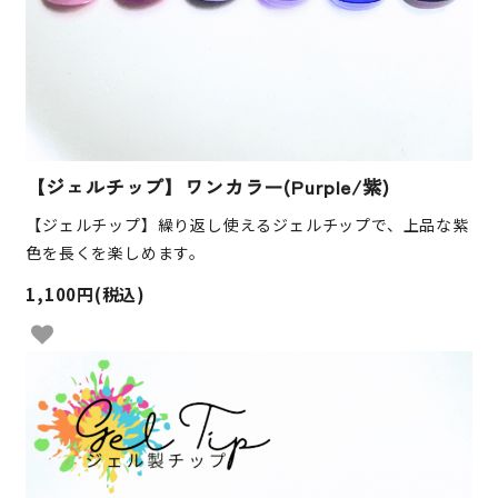
【ジェルチップ】ワンカラー(Purple/紫)
【ジェルチップ】繰り返し使えるジェルチップで、上品な紫
色を長くを楽しめます。
1,100円(税込)