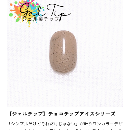
【ジェルチップ】チョコチップアイスシリーズ
「シンプルだけどそれだけじゃない」が叶うワンカラーデザ