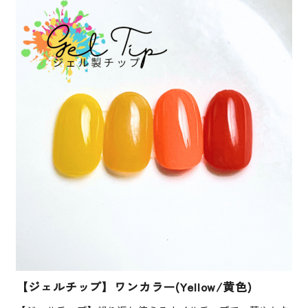
【ジェルチップ】ワンカラー(Yellow/黄色)