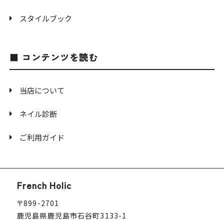
スタイルブック
コンテンツを読む
当店について
ネイル診断
ご利用ガイド
French Holic
〒899-2701
鹿児島県鹿児島市石谷町3133-1