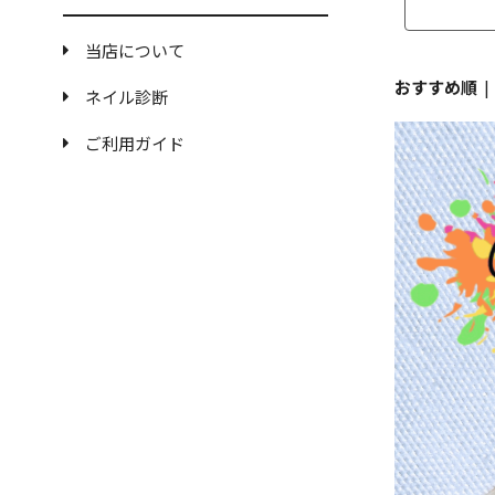
当店について
おすすめ順
ネイル診断
ご利用ガイド