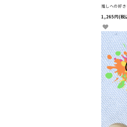
推しへの好き
1,265円(税