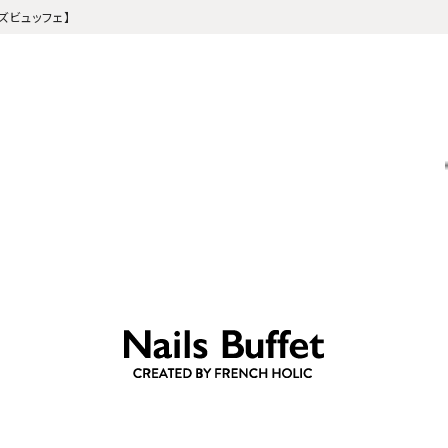
ルズビュッフェ】