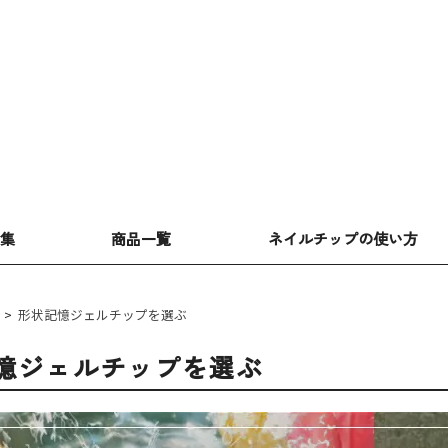
特集
商品一覧
ネイルチップの使い方
>
形状記憶ジェルチップを選ぶ
憶ジェルチップを選ぶ