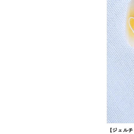
【ジェルチ