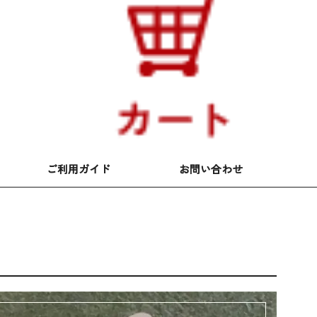
ご利用ガイド
お問い合わせ