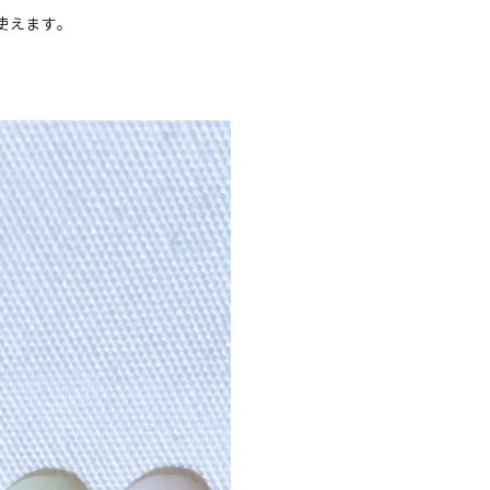
使えます。