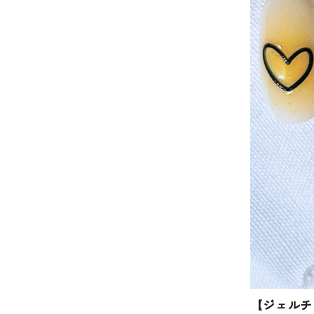
【ジェルチ