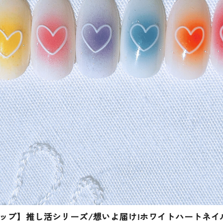
ップ】推し活シリーズ/想いよ届け!ホワイトハートネイ