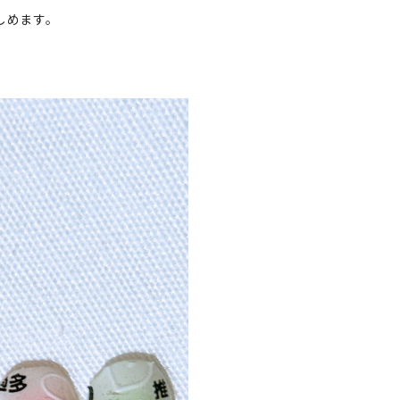
しめます。