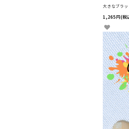
大きなブラッ
1,265円(税