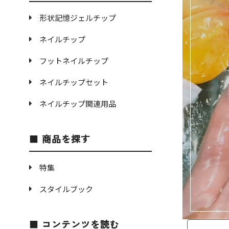
形状記憶ジェルチップ
ネイルチップ
フットネイルチップ
ネイルチップセット
ネイルチップ関連用品
商品を探す
特集
スタイルブック
コンテンツを読む