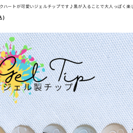
クハートが可愛いジェルチップです♪黒が入ることで大人っぽく楽
込)