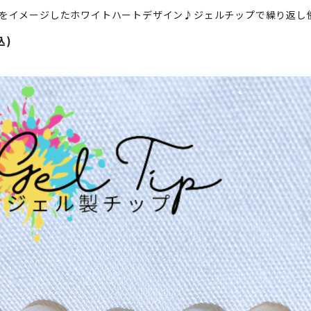
をイメージしたホワイトハートデザイン♪ジェルチップで繰り返し
込)