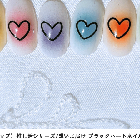
ップ】推し活シリーズ/想いよ届け!ブラックハートネイ