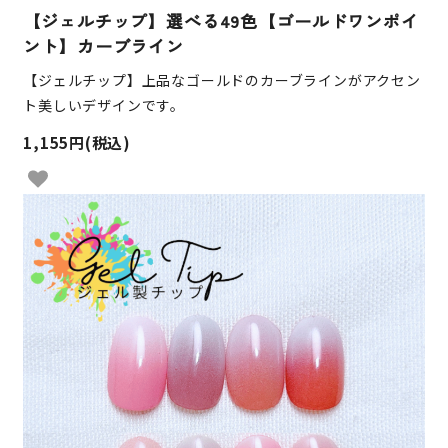
【ジェルチップ】選べる49色【ゴールドワンポイ
ント】カーブライン
【ジェルチップ】上品なゴールドのカーブラインがアクセン
ト美しいデザインです。
1,155円(税込)