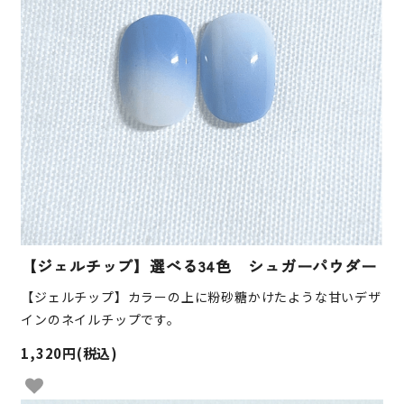
【ジェルチップ】選べる34色 シュガーパウダー
【ジェルチップ】カラーの上に粉砂糖かけたような甘いデザ
インのネイルチップです。
1,320円(税込)