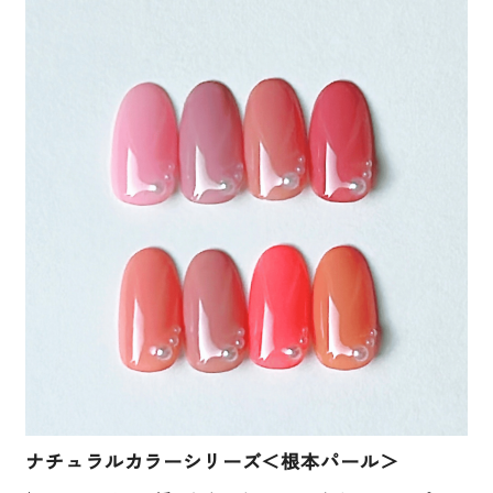
ナチュラルカラーシリーズ＜根本パール＞