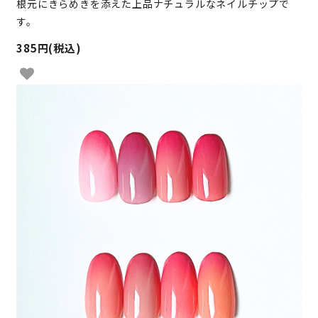
根元にきらめきを添えた上品ナチュラルなネイルチップで
す。
385円(税込)