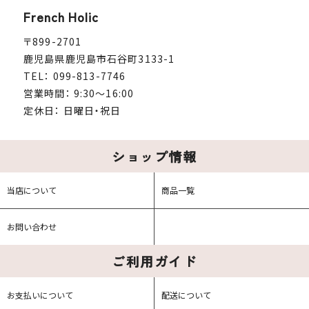
French Holic
〒899-2701
鹿児島県鹿児島市石谷町3133-1
TEL： 099-813-7746
営業時間： 9:30～16:00
定休日： 日曜日・祝日
ショップ情報
当店について
商品一覧
お問い合わせ
ご利用ガイド
お支払いについて
配送について