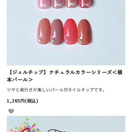
【ジェルチップ】ナチュラルカラーシリーズ＜根
本パール＞
ツヤと奥行きが美しいパール付ネイルチップです。
1,265円(税込)