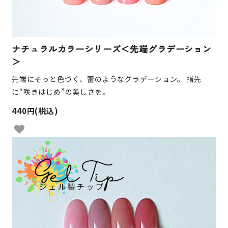
ナチュラルカラーシリーズ＜先端グラデーション
＞
先端にそっと色づく、蕾のようなグラデーション。 指先
に“咲きはじめ”の美しさを。
440円(税込)