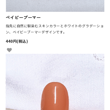
ベイビーブーマー
指先に自然に馴染むスキンカラーとホワイトのグラデーショ
ン、ベイビーブーマーデザインです。
440円(税込)