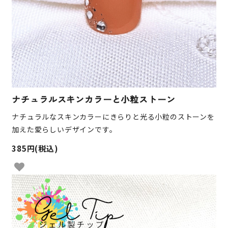
ナチュラルスキンカラーと小粒ストーン
ナチュラルなスキンカラーにきらりと光る小粒のストーンを
加えた愛らしいデザインです。
385円(税込)