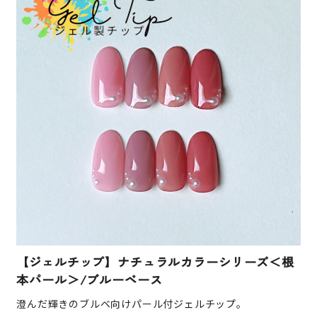
【ジェルチップ】ナチュラルカラーシリーズ＜根
本パール＞/ブルーベース
澄んだ輝きのブルベ向けパール付ジェルチップ。