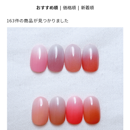
おすすめ順
|
価格順
|
新着順
163件の商品が見つかりました