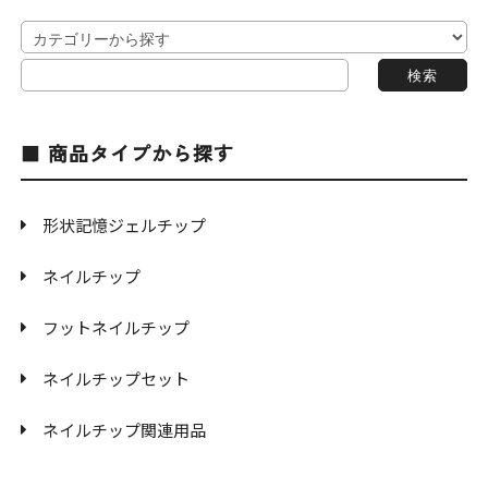
商品タイプから探す
形状記憶ジェルチップ
ネイルチップ
フットネイルチップ
ネイルチップセット
ネイルチップ関連用品