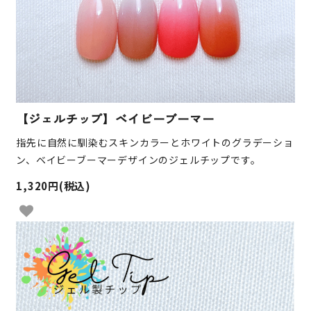
【ジェルチップ】ベイビーブーマー
指先に自然に馴染むスキンカラーとホワイトのグラデーショ
ン、ベイビーブーマーデザインのジェルチップです。
1,320円(税込)