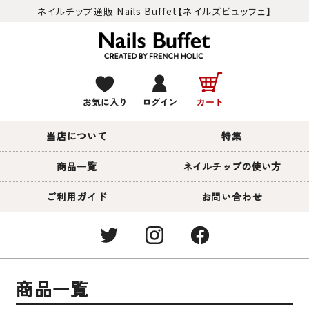
ネイルチップ通販 Nails Buffet【ネイルズビュッフェ】
当店について
特集
商品一覧
ネイルチップの使い方
ご利用ガイド
お問い合わせ
商品一覧