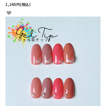
1,265円(税込)