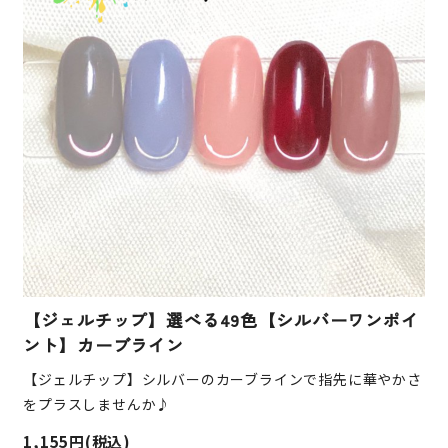
【ジェルチップ】選べる49色【シルバーワンポイ
ント】カーブライン
【ジェルチップ】シルバーのカーブラインで指先に華やかさ
をプラスしませんか♪
1,155円(税込)