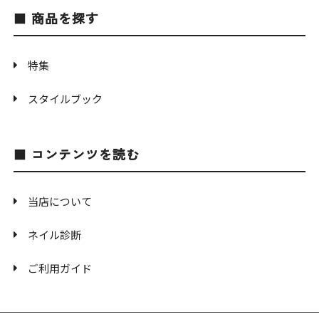
商品を探す
特集
スタイルブック
コンテンツを読む
当店について
ネイル診断
ご利用ガイド