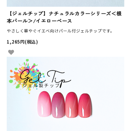
【ジェルチップ】ナチュラルカラーシリーズ＜根
本パール＞/イエローベース
やさしく華やぐイエベ向けパール付ジェルチップです。
1,265円(税込)