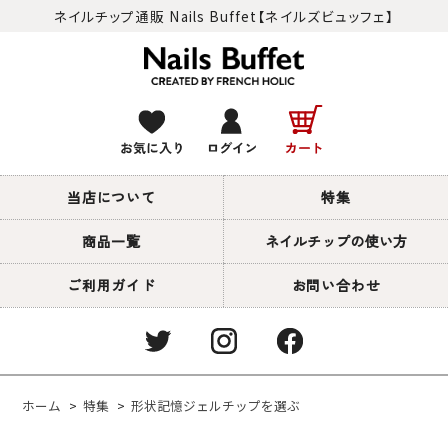
ネイルチップ通販 Nails Buffet【ネイルズビュッフェ】
当店について
特集
商品一覧
ネイルチップの使い方
ご利用ガイド
お問い合わせ
ホーム
>
特集
>
形状記憶ジェルチップを選ぶ