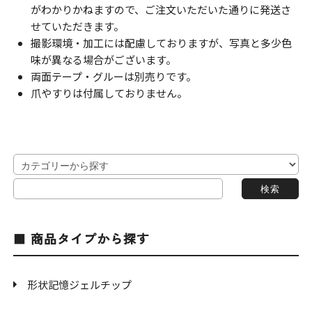
がわかりかねますので、ご注文いただいた通りに発送さ
せていただきます。
撮影環境・加工には配慮しておりますが、写真と多少色
味が異なる場合がございます。
両面テープ・グルーは別売りです。
爪やすりは付属しておりません。
商品タイプから探す
形状記憶ジェルチップ