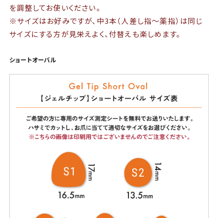
を調整してお使いください。
※サイズはお好みですが、中3本（人差し指～薬指）は同じ
サイズにする方が見栄えよく、付替えも楽しめます。
ショートオーバル