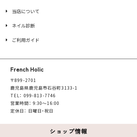
当店について
ネイル診断
ご利用ガイド
French Holic
〒899-2701
鹿児島県鹿児島市石谷町3133-1
TEL： 099-813-7746
営業時間： 9:30～16:00
定休日： 日曜日・祝日
ショップ情報