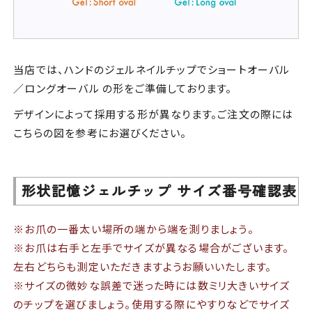
当店では、ハンドのジェルネイルチップでショートオーバル
／ロングオーバル の形をご準備しております。
デザインによって採用する形が異なります。ご注文の際には
こちらの図を参考にお選びください。
形状記憶ジェルチップ サイズ番号確認表
※お爪の一番太い場所の端から端を測りましょう。
※お爪は右手と左手でサイズが異なる場合がございます。
左右どちらも測定いただきますようお願いいたします。
※サイズの微妙な誤差で迷った時には数ミリ大きいサイズ
のチップを選びましょう。使用する際にやすりなどでサイズ