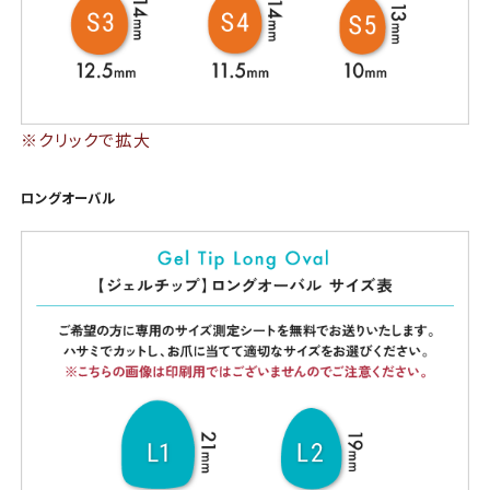
※クリックで拡大
ロングオーバル