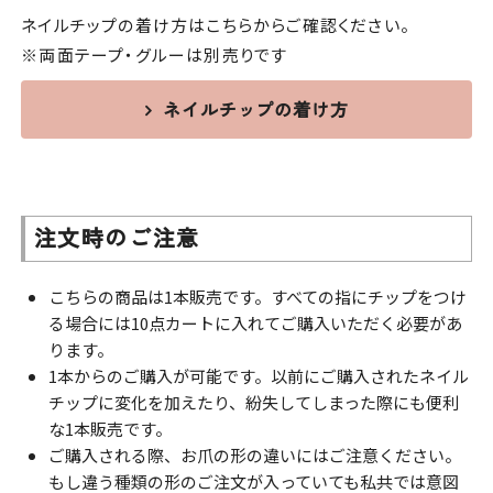
ネイルチップの着け方はこちらからご確認ください。
※両面テープ・グルーは別売りです
ネイルチップの着け方
注文時のご注意
こちらの商品は1本販売です。すべての指にチップをつけ
る場合には10点カートに入れてご購入いただく必要があ
ります。
1本からのご購入が可能です。以前にご購入されたネイル
チップに変化を加えたり、紛失してしまった際にも便利
な1本販売です。
ご購入される際、お爪の形の違いにはご注意ください。
もし違う種類の形のご注文が入っていても私共では意図