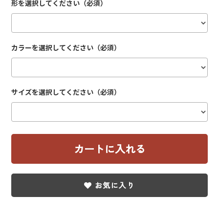
形を選択してください（必須）
カラーを選択してください（必須）
サイズを選択してください（必須）
お気に入り