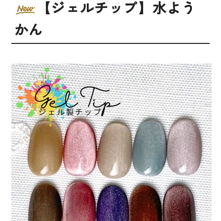
【ジェルチップ】水よう
かん