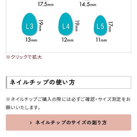
※クリックで拡大
ネイルチップの使い方
※ネイルチップご購入の際には必ずご確認・サイズ測定をお
願いいたします。
ネイルチップのサイズの測り方