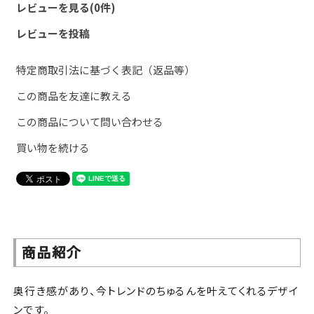
レビューを見る(0件)
レビューを投稿
特定商取引法に基づく表記（返品等）
この商品を友達に教える
この商品について問い合わせる
買い物を続ける
商品紹介
奥行き感があり、今トレンドのちゅるんを叶えてくれるデザイ
ンです。