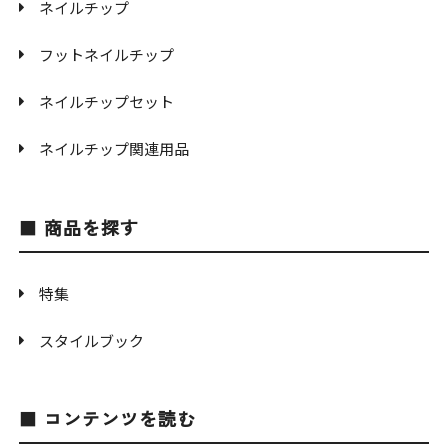
ネイルチップ
フットネイルチップ
ネイルチップセット
ネイルチップ関連用品
商品を探す
特集
スタイルブック
コンテンツを読む