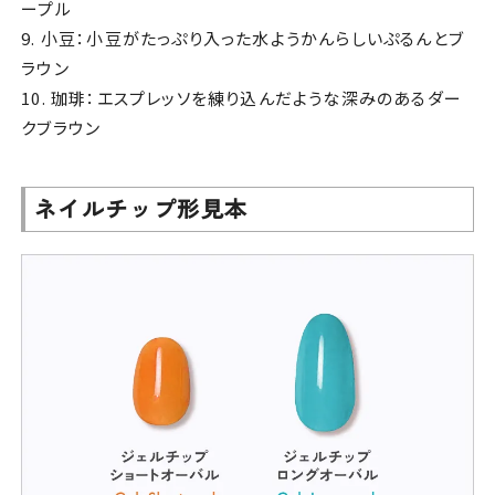
ープル
9. 小豆：小豆がたっぷり入った水ようかんらしいぷるんとブ
ラウン
10. 珈琲：エスプレッソを練り込んだような深みのあるダー
クブラウン
ネイルチップ形見本