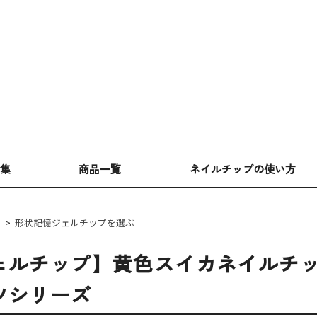
特集
商品一覧
ネイルチップの使い方
>
形状記憶ジェルチップを選ぶ
ルチップ】黄色スイカネイルチップセット
ツシリーズ