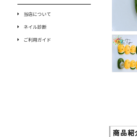
当店について
ネイル診断
ご利用ガイド
商品紹