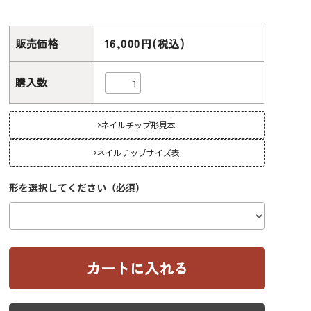
販売価格
16,000円(税込)
購入数
ネイルチップ形見本
ネイルチップサイズ表
形を選択してください（必須）