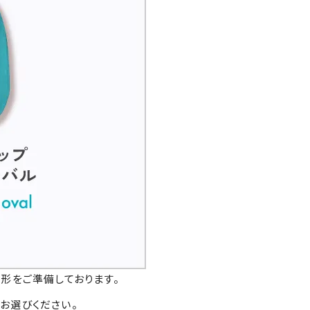
形をご準備しております。
お選びください。