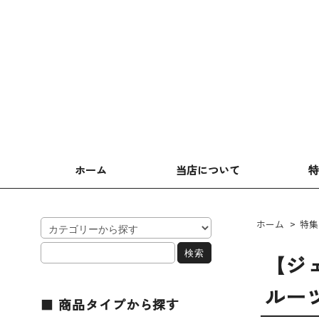
ホーム
当店について
ホーム
>
特集
【ジェ
ルー
商品タイプから探す