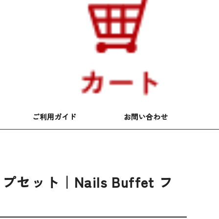
ご利用ガイド
お問い合わせ
｜Nails Buffet フ