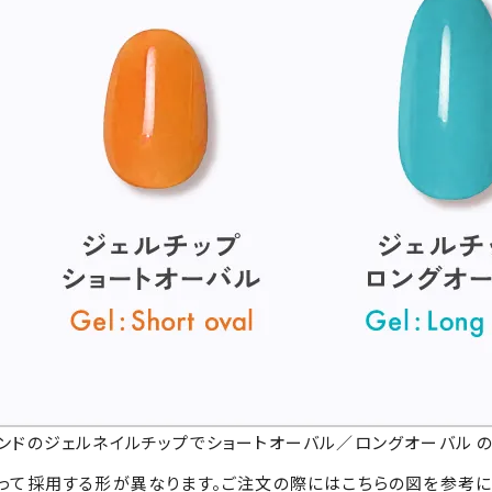
ンドのジェルネイルチップでショートオーバル／ロングオーバル の
って採用する形が異なります。ご注文の際にはこちらの図を参考に