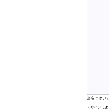
当店では、ハ
デザインによ