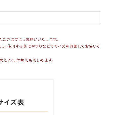
ただきますようお願いいたします。
う。使用する際にやすりなどでサイズを調整してお使いく
栄えよく、付替えも楽しめます。