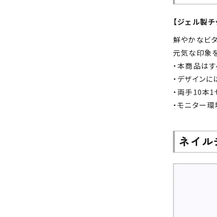
【ジェル製チ
鮮やかなビタ
元気な印象を
・本商品はす
・デザインに
・両手10本
・モニター環
ネイル