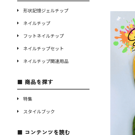
形状記憶ジェルチップ
ネイルチップ
フットネイルチップ
ネイルチップセット
ネイルチップ関連用品
商品を探す
特集
スタイルブック
コンテンツを読む