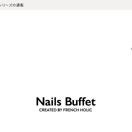
ーツシリーズの通販