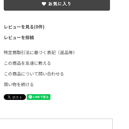
お気に入り
レビューを見る(0件)
レビューを投稿
特定商取引法に基づく表記（返品等）
この商品を友達に教える
この商品について問い合わせる
買い物を続ける