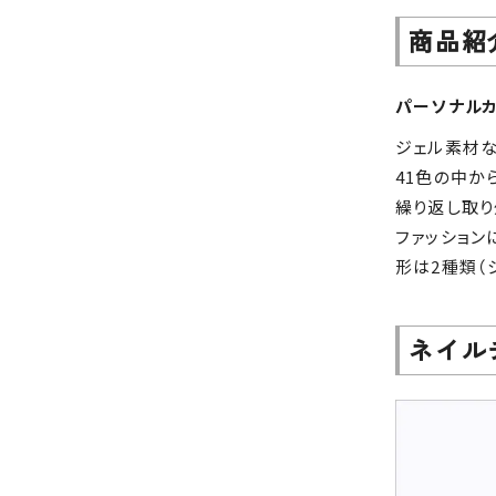
商品紹
パーソナルカ
ジェル素材な
41色の中か
繰り返し取り
ファッション
形は2種類（
ネイル