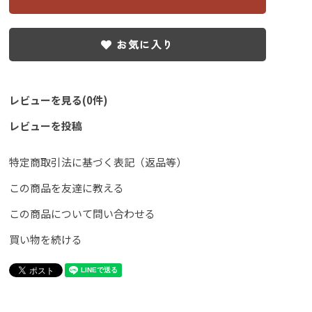
お気に入り
レビューを見る(0件)
レビューを投稿
特定商取引法に基づく表記（返品等）
この商品を友達に教える
この商品について問い合わせる
買い物を続ける