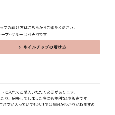
ップの着け方はこちらからご確認ください。
テープ・グルーは別売りです
ネイルチップの着け方
ートに入れてご購入いただく必要があります。
えたり、紛失してしまった際にも便利な1本販売です。
ご注文が入っていても私共では意図がわかりかねますの