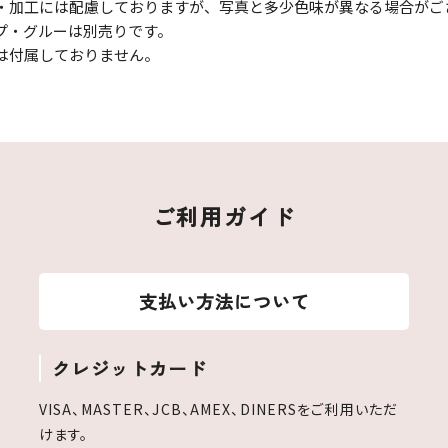
・加工には配慮しておりますが、写真と多少色味が異なる場合がご
プ・グルーは別売りです。
は付属しておりません。
ご利用ガイド
支払い方法について
クレジットカード
VISA、MASTER、JCB、AMEX、DINERSをご利用いただ
けます。