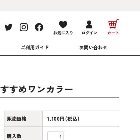
ご利用ガイド
お問い合わせ
におすすめワンカラー
販売価格
1,100円(税込)
購入数