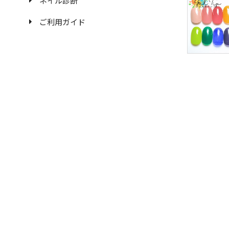
ネイル診断
ご利用ガイド