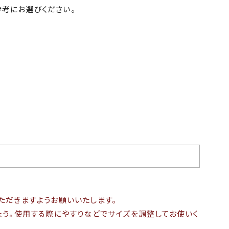
参考にお選びください。
ただきますようお願いいたします。
う。使用する際にやすりなどでサイズを調整してお使いく