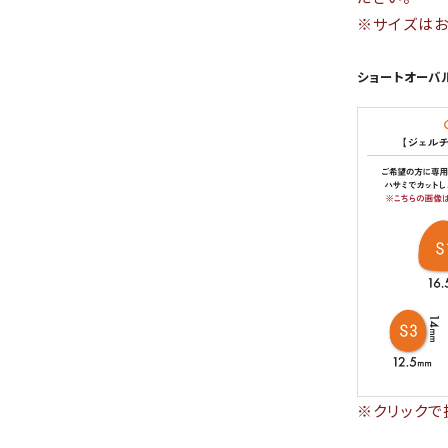
※サイズはお
ショートオーバ
※クリックで