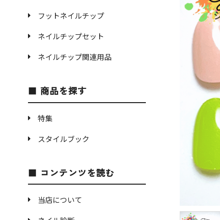
フットネイルチップ
ネイルチップセット
ネイルチップ関連用品
商品を探す
特集
スタイルブック
コンテンツを読む
当店について