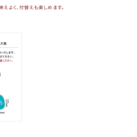
栄えよく、付替えも楽しめます。