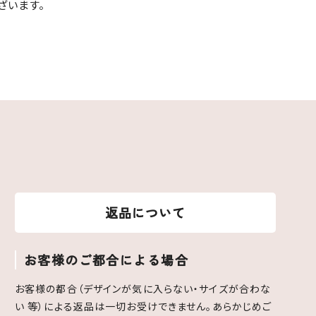
ざいます。
返品について
お客様のご都合による場合
お客様の都合（デザインが気に入らない・サイズが合わな
い 等）による返品は一切お受けできません。あらかじめご