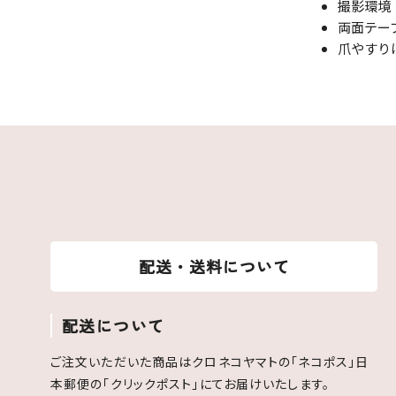
撮影環境
両面テー
爪やすり
配送・送料について
配送について
ご注文いただいた商品はクロネコヤマトの「ネコポス」日
本郵便の「クリックポスト」にてお届けいたします。