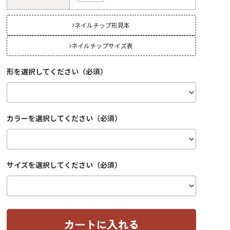
ネイルチップ形見本
ネイルチップサイズ表
形を選択してください（必須）
カラーを選択してください（必須）
サイズを選択してください（必須）