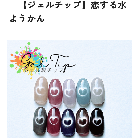
【ジェルチップ】恋する水
ようかん