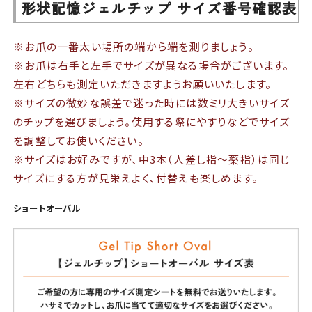
形状記憶ジェルチップ サイズ番号確認表
※お爪の一番太い場所の端から端を測りましょう。
※お爪は右手と左手でサイズが異なる場合がございます。
左右どちらも測定いただきますようお願いいたします。
※サイズの微妙な誤差で迷った時には数ミリ大きいサイズ
のチップを選びましょう。使用する際にやすりなどでサイズ
を調整してお使いください。
※サイズはお好みですが、中3本（人差し指～薬指）は同じ
サイズにする方が見栄えよく、付替えも楽しめます。
ショートオーバル