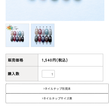
販売価格
1,540円(税込)
購入数
ネイルチップ形見本
ネイルチップサイズ表