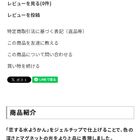
レビューを見る(0件)
レビューを投稿
特定商取引法に基づく表記（返品等）
この商品を友達に教える
この商品について問い合わせる
買い物を続ける
商品紹介
「恋する水ようかん」をジェルチップで仕上げることで、色の
深さとマグネットの光をより上品に表現しました。