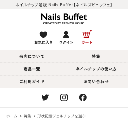
ネイルチップ通販 Nails Buffet【ネイルズビュッフェ】
当店について
特集
商品一覧
ネイルチップの使い方
ご利用ガイド
お問い合わせ
ホーム
>
特集
>
形状記憶ジェルチップを選ぶ