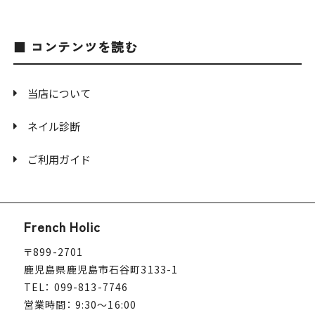
コンテンツを読む
当店について
ネイル診断
ご利用ガイド
French Holic
〒899-2701
鹿児島県鹿児島市石谷町3133-1
TEL： 099-813-7746
営業時間： 9:30～16:00