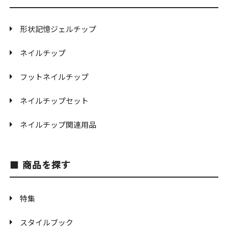
形状記憶ジェルチップ
ネイルチップ
フットネイルチップ
ネイルチップセット
ネイルチップ関連用品
商品を探す
特集
スタイルブック