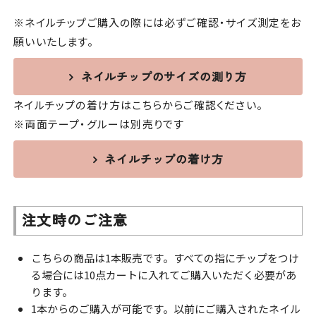
※ネイルチップご購入の際には必ずご確認・サイズ測定をお
願いいたします。
ネイルチップのサイズの測り方
ネイルチップの着け方はこちらからご確認ください。
※両面テープ・グルーは別売りです
ネイルチップの着け方
注文時のご注意
こちらの商品は1本販売です。すべての指にチップをつけ
る場合には10点カートに入れてご購入いただく必要があ
ります。
1本からのご購入が可能です。以前にご購入されたネイル