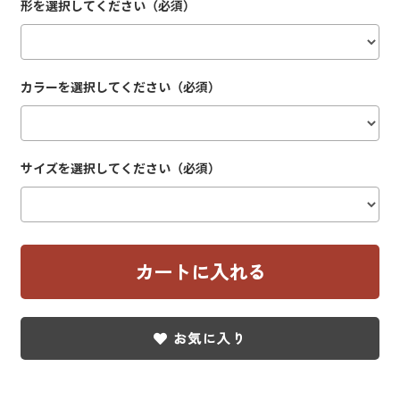
形を選択してください（必須）
カラーを選択してください（必須）
サイズを選択してください（必須）
お気に入り