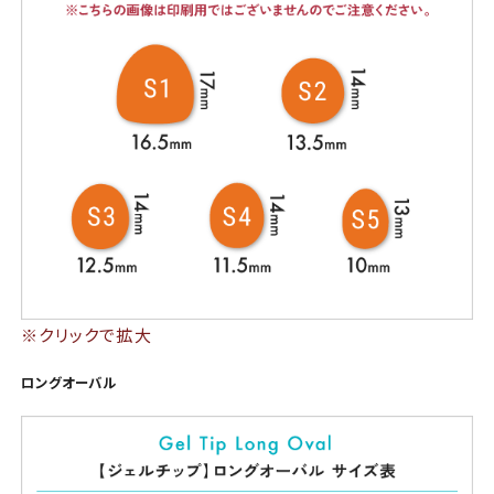
※クリックで拡大
ロングオーバル