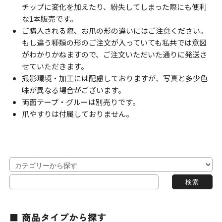
チップに変化を加えたり、紛失してしまった際にも便利
な1本販売です。
ご購入される際、お爪の形の違いにはご注意ください。
もし違う種類の形のご注文が入っていても私共では意図
がわかりかねますので、ご注文いただいた通りに発送さ
せていただきます。
撮影環境・加工には配慮しておりますが、写真と多少色
味が異なる場合がございます。
両面テープ・グルーは別売りです。
爪やすりは付属しておりません。
商品タイプから探す