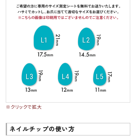
※クリックで拡大
ネイルチップの使い方