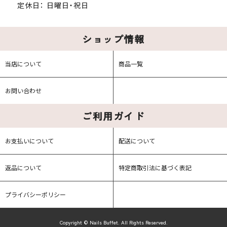
定休日： 日曜日・祝日
ショップ情報
当店について
商品一覧
お問い合わせ
ご利用ガイド
お支払いについて
配送について
返品について
特定商取引法に基づく表記
プライバシーポリシー
Copyright © Nails Buffet. All Rights Reserved.