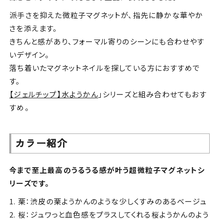
派手さを抑えた微粒子マグネットが、指先に静かな華やか
さを添えます。
きちんと感があり、フォーマル寄りのシーンにも合わせやす
いデザイン。
落ち着いたマグネットネイルを探している方におすすめで
す。
【ジェルチップ】水ようかん
」シリーズと組み合わせてもおす
すめ。
カラー紹介
今まで至上最高のうるうる感が叶う超微粒子マグネットシ
リーズです。
1. 栗：渋皮の栗ようかんのような少しくすみのあるベージュ
2. 桜：ジュワっと血色感をプラスしてくれる桜ようかんのよう