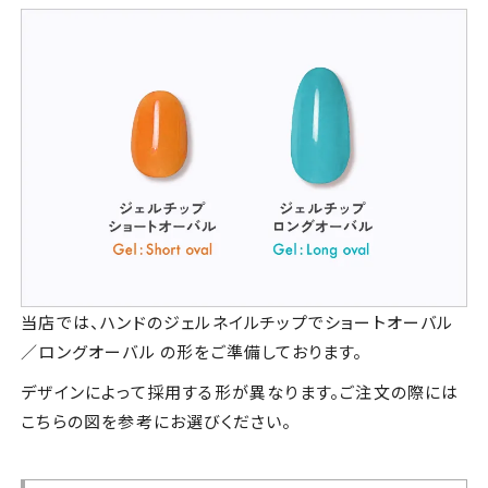
当店では、ハンドのジェルネイルチップでショートオーバル
／ロングオーバル の形をご準備しております。
デザインによって採用する形が異なります。ご注文の際には
こちらの図を参考にお選びください。