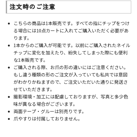
注文時のご注意
こちらの商品は1本販売です。すべての指にチップをつけ
る場合には10点カートに入れてご購入いただく必要があ
ります。
1本からのご購入が可能です。以前にご購入されたネイル
チップに変化を加えたり、紛失してしまった際にも便利
な1本販売です。
ご購入される際、お爪の形の違いにはご注意ください。
もし違う種類の形のご注文が入っていても私共では意図
がわかりかねますので、ご注文いただいた通りに発送さ
せていただきます。
撮影環境・加工には配慮しておりますが、写真と多少色
味が異なる場合がございます。
両面テープ・グルーは別売りです。
爪やすりは付属しておりません。