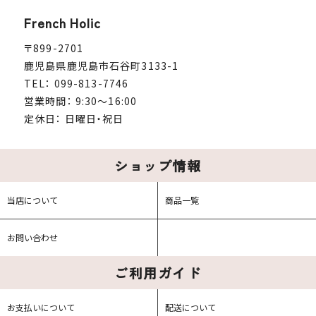
French Holic
〒899-2701
鹿児島県鹿児島市石谷町3133-1
TEL： 099-813-7746
営業時間： 9:30～16:00
定休日： 日曜日・祝日
ショップ情報
当店について
商品一覧
お問い合わせ
ご利用ガイド
お支払いについて
配送について