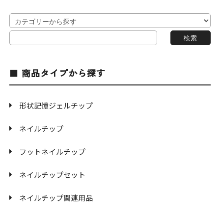
商品タイプから探す
形状記憶ジェルチップ
ネイルチップ
フットネイルチップ
ネイルチップセット
ネイルチップ関連用品