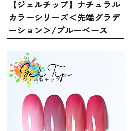
【ジェルチップ】ナチュラル
カラーシリーズ＜先端グラデ
ーション＞/ブルーベース