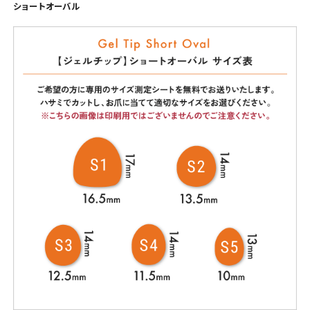
ショートオーバル