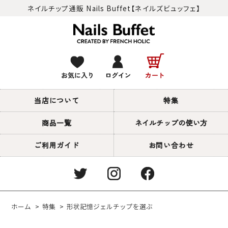
ネイルチップ通販 Nails Buffet【ネイルズビュッフェ】
当店について
特集
商品一覧
ネイルチップの使い方
ご利用ガイド
お問い合わせ
ホーム
>
特集
>
形状記憶ジェルチップを選ぶ