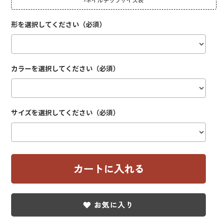
形を選択してください（必須）
カラーを選択してください（必須）
サイズを選択してください（必須）
お気に入り