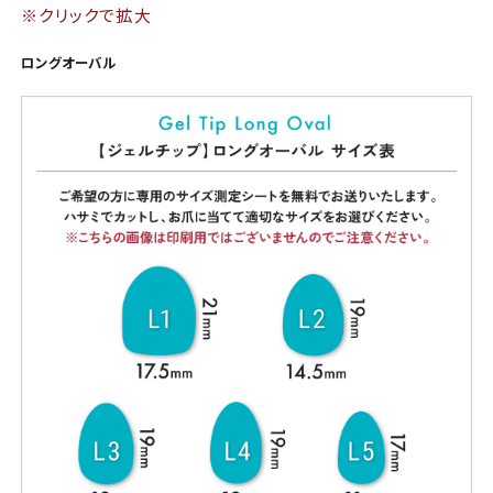
※クリックで拡大
ロングオーバル