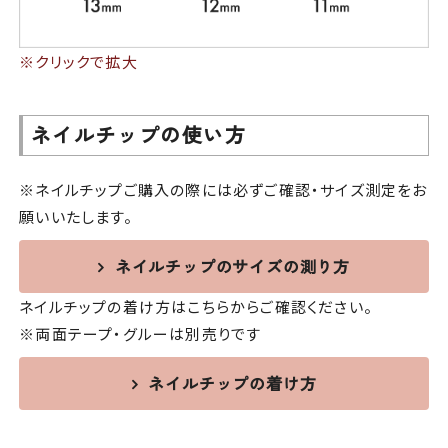
※クリックで拡大
ネイルチップの使い方
※ネイルチップご購入の際には必ずご確認・サイズ測定をお
願いいたします。
ネイルチップのサイズの測り方
ネイルチップの着け方はこちらからご確認ください。
※両面テープ・グルーは別売りです
ネイルチップの着け方