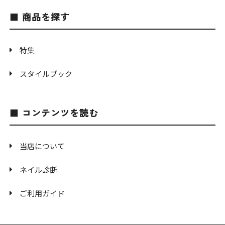
商品を探す
特集
スタイルブック
コンテンツを読む
当店について
ネイル診断
ご利用ガイド