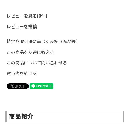
レビューを見る(0件)
レビューを投稿
特定商取引法に基づく表記（返品等）
この商品を友達に教える
この商品について問い合わせる
買い物を続ける
商品紹介