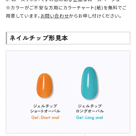
※カラーがご不安な方用にカラーチャート(紙)を無料でご
用意しています。
お問い合わせ
からお申し付けください。
ネイルチップ形見本